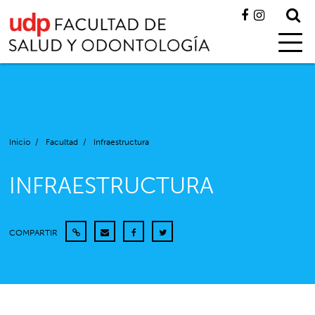
Inicio
/
Facultad
/
Infraestructura
INFRAESTRUCTURA
COMPARTIR