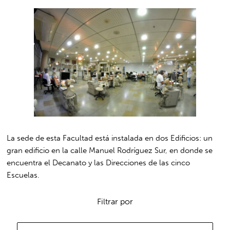
La sede de esta Facultad está instalada en dos Edificios: un
gran edificio en la calle Manuel Rodríguez Sur, en donde se
encuentra el Decanato y las Direcciones de las cinco
Escuelas.
Filtrar por