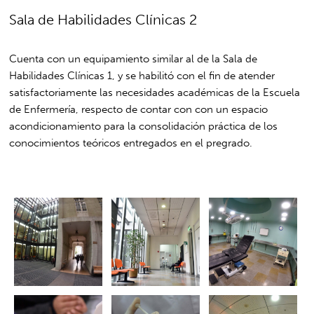
Sala de Habilidades Clínicas 2
Cuenta con un equipamiento similar al de la Sala de
Habilidades Clínicas 1, y se habilitó con el fin de atender
satisfactoriamente las necesidades académicas de la Escuela
de Enfermería, respecto de contar con con un espacio
acondicionamiento para la consolidación práctica de los
conocimientos teóricos entregados en el pregrado.