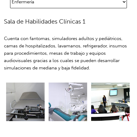
Sala de Habilidades Clínicas 1
Cuenta con fantomas, simuladores adultos y pediátricos,
camas de hospitalizados, lavamanos, refrigerador, insumos
para procedimientos, mesas de trabajo y equipos
audiovisuales gracias a los cuales se pueden desarrollar
simulaciones de mediana y baja fidelidad.