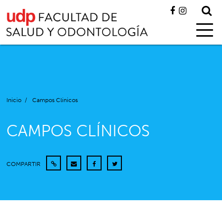
Inicio
/
Campos Clínicos
CAMPOS CLÍNICOS
COMPARTIR