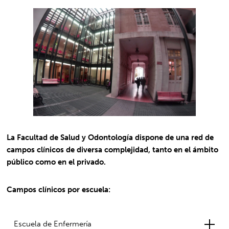
La Facultad de Salud y Odontología dispone de una red de
campos clínicos de diversa complejidad, tanto en el ámbito
público como en el privado.
Campos clínicos por escuela:
Escuela de Enfermería