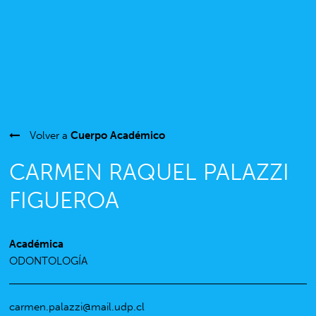
Volver a
Cuerpo Académico
CARMEN RAQUEL PALAZZI
FIGUEROA
Académica
ODONTOLOGÍA
carmen.palazzi@mail.udp.cl