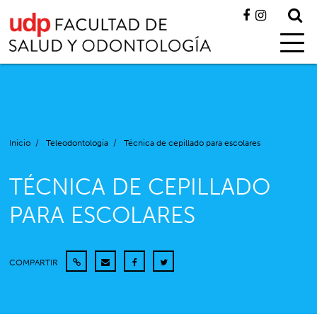
Inicio
/
Teleodontología
/
Técnica de cepillado para escolares
TÉCNICA DE CEPILLADO
PARA ESCOLARES
COMPARTIR