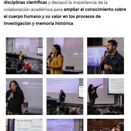
disciplinas científicas
y destacó la importancia de la
colaboración académica para
ampliar el conocimiento sobre
el cuerpo humano y su valor en los procesos de
investigación y memoria histórica
.