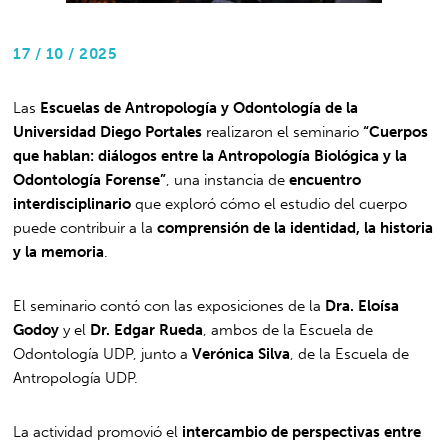
17 / 10 / 2025
Las
Escuelas de Antropología y Odontología de la
Universidad Diego Portales
realizaron el seminario
“Cuerpos
que hablan: diálogos entre la Antropología Biológica y la
Odontología Forense”
, una instancia de
encuentro
interdisciplinario
que exploró cómo el estudio del cuerpo
puede contribuir a la
comprensión de la identidad, la historia
y la memoria
.
El seminario contó con las exposiciones de la
Dra. Eloísa
Godoy
y el
Dr. Edgar Rueda
, ambos de la Escuela de
Odontología UDP, junto a
Verónica Silva
, de la Escuela de
Antropología UDP.
La actividad promovió el
intercambio de perspectivas entre