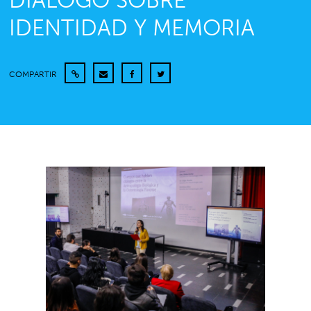
DIÁLOGO SOBRE
IDENTIDAD Y MEMORIA
COMPARTIR