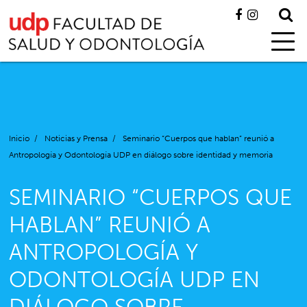
Inicio
/
Noticias y Prensa
/
Seminario “Cuerpos que hablan” reunió a
Antropología y Odontología UDP en diálogo sobre identidad y memoria
SEMINARIO “CUERPOS QUE
HABLAN” REUNIÓ A
ANTROPOLOGÍA Y
ODONTOLOGÍA UDP EN