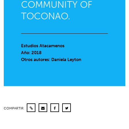
COMMUNITY OF
TOCONAO.
Estudios Atacamenos
Año: 2018
Otros autores: Daniela Leyton
COMPARTIR