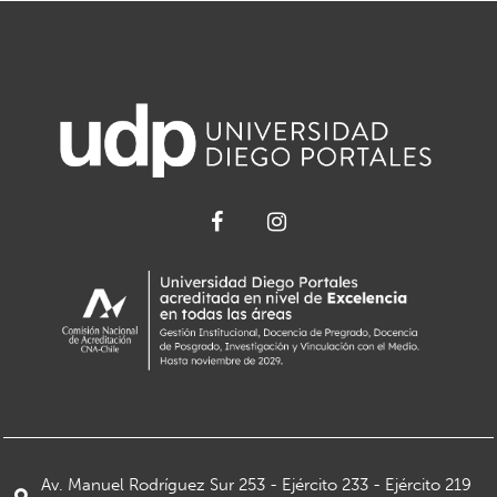
Av. Manuel Rodríguez Sur 253 - Ejército 233 - Ejército 219