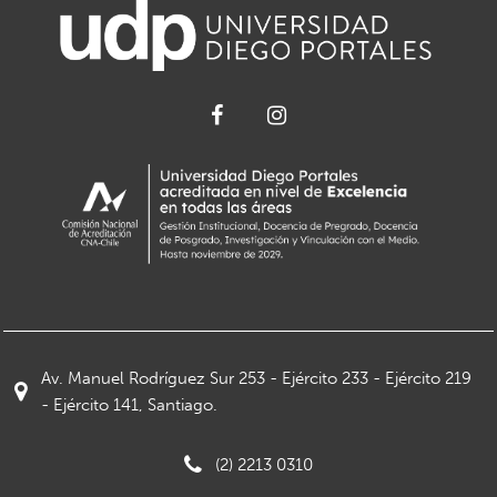
Av. Manuel Rodríguez Sur 253 - Ejército 233 - Ejército 219
- Ejército 141, Santiago.
(2) 2213 0310