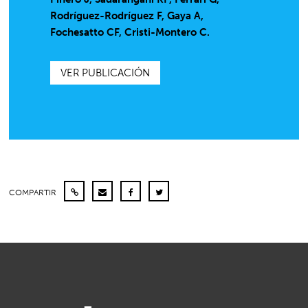
Rodríguez-Rodríguez F, Gaya A,
Fochesatto CF, Cristi-Montero C.
VER PUBLICACIÓN
COMPARTIR