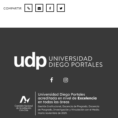
COMPARTIR