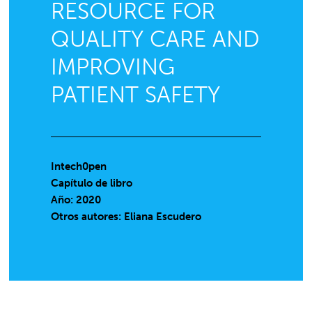
RESOURCE FOR
QUALITY CARE AND
IMPROVING
PATIENT SAFETY
Intech0pen
Capítulo de libro
Año: 2020
Otros autores: Eliana Escudero