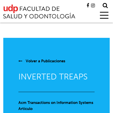
Volver a
Publicaciones
INVERTED TREAPS
Acm Transactions on Information Systems
Artículo