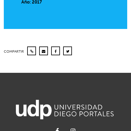
Año: 2017
COMPARTIR