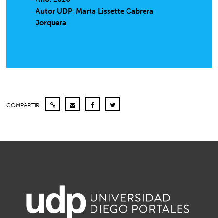
Autor UDP:
Marta Lissette Cabrera
Jorquera
COMPARTIR