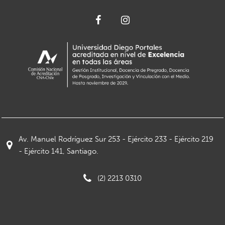
Av. Manuel Rodríguez Sur 253 - Ejército 233 - Ejército 219
- Ejército 141, Santiago.
(2) 2213 0310