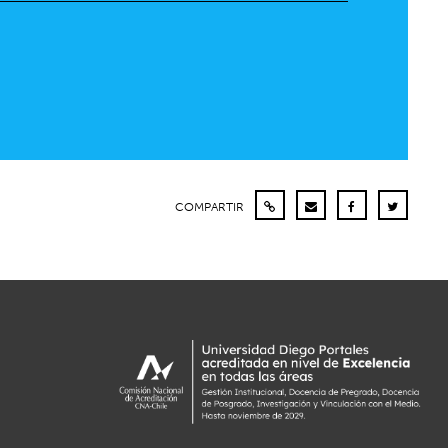
COMPARTIR