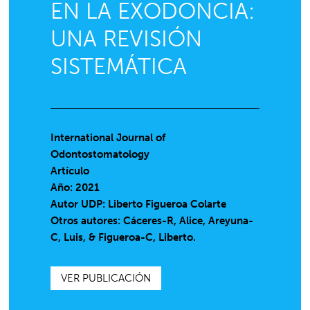
EN LA EXODONCIA:
UNA REVISIÓN
SISTEMÁTICA
International Journal of
Odontostomatology
Artículo
Año: 2021
Autor UDP:
Liberto Figueroa Colarte
Otros autores: Cáceres-R, Alice, Areyuna-
C, Luis, & Figueroa-C, Liberto.
VER PUBLICACIÓN