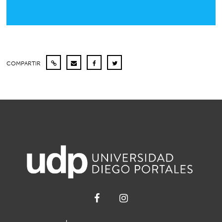
COMPARTIR