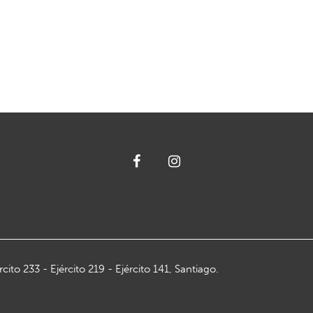
ito 233 - Ejército 219 - Ejército 141, Santiago.