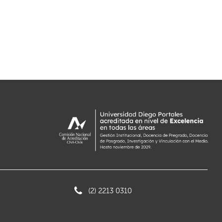
(2) 2213 0310