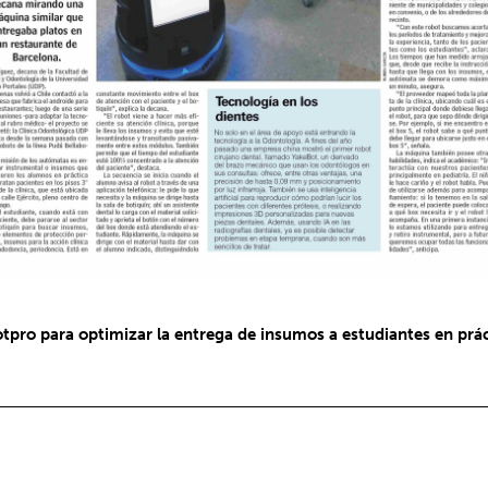
tpro para optimizar la entrega de insumos a estudiantes en prá