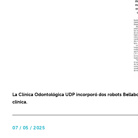
La Clínica Odontológica UDP incorporó dos robots Bellabo
clínica.
07 / 05 / 2025