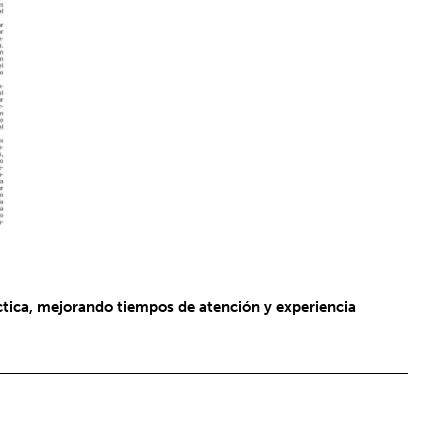
ctica, mejorando tiempos de atención y experiencia