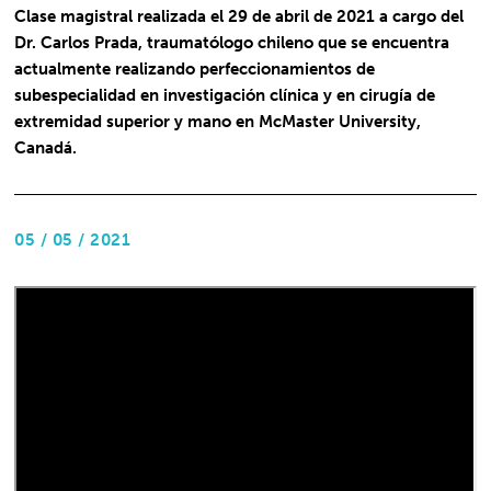
Clase magistral realizada el 29 de abril de 2021 a cargo del
Dr. Carlos Prada, traumatólogo chileno que se encuentra
actualmente realizando perfeccionamientos de
subespecialidad en investigación clínica y en cirugía de
extremidad superior y mano en McMaster University,
Canadá.
05 / 05 / 2021