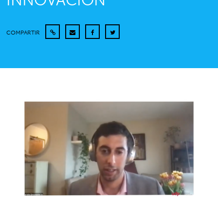
INNOVACIÓN”
COMPARTIR