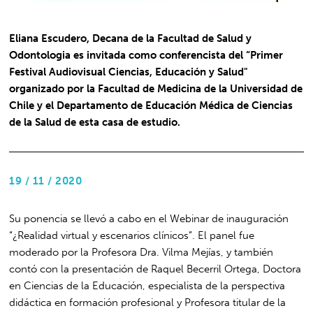
Eliana Escudero, Decana de la Facultad de Salud y
Odontologia es invitada como conferencista del “Primer
Festival Audiovisual Ciencias, Educación y Salud"
organizado por la Facultad de Medicina de la Universidad de
Chile y el Departamento de Educación Médica de Ciencias
de la Salud de esta casa de estudio.
19 / 11 / 2020
Su ponencia se llevó a cabo en el Webinar de inauguración
“¿Realidad virtual y escenarios clínicos”. El panel fue
moderado por la Profesora Dra. Vilma Mejías, y también
contó con la presentación de Raquel Becerril Ortega, Doctora
en Ciencias de la Educación, especialista de la perspectiva
didáctica en formación profesional y Profesora titular de la