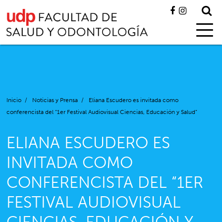
Inicio
/
Noticias y Prensa
/
Eliana Escudero es invitada como
conferencista del “1er Festival Audiovisual Ciencias, Educación y Salud”
ELIANA ESCUDERO ES
INVITADA COMO
CONFERENCISTA DEL “1ER
FESTIVAL AUDIOVISUAL