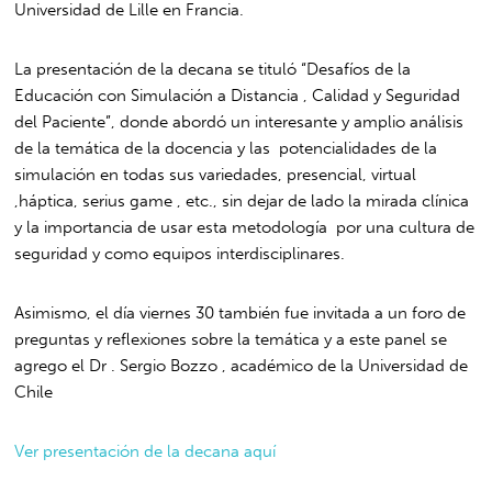
Universidad de Lille en Francia.
La presentación de la decana se tituló “Desafíos de la
Educación con Simulación a Distancia , Calidad y Seguridad
del Paciente”, donde abordó un interesante y amplio análisis
de la temática de la docencia y las potencialidades de la
simulación en todas sus variedades, presencial, virtual
,háptica, serius game , etc., sin dejar de lado la mirada clínica
y la importancia de usar esta metodología por una cultura de
seguridad y como equipos interdisciplinares.
Asimismo, el día viernes 30 también fue invitada a un foro de
preguntas y reflexiones sobre la temática y a este panel se
agrego el Dr . Sergio Bozzo , académico de la Universidad de
Chile
Ver presentación de la decana aquí