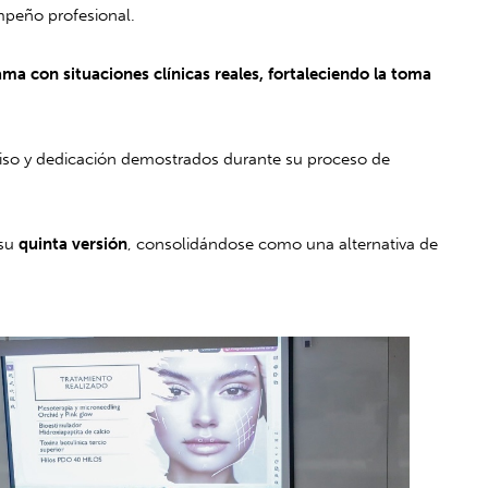
mpeño profesional.
ma con situaciones clínicas reales, fortaleciendo la toma
omiso y dedicación demostrados durante su proceso de
 su
quinta versión
, consolidándose como una alternativa de