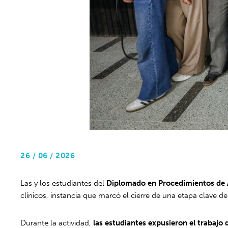
26 / 06 / 2026
Las y los estudiantes del
Diplomado en Procedimientos de 
clínicos, instancia que marcó el cierre de una etapa clave 
Durante la actividad,
las estudiantes expusieron el trabajo 