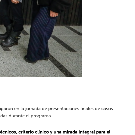
ciparon en la jornada de presentaciones finales de casos
ridas durante el programa.
cnicos, criterio clínico y una mirada integral para el