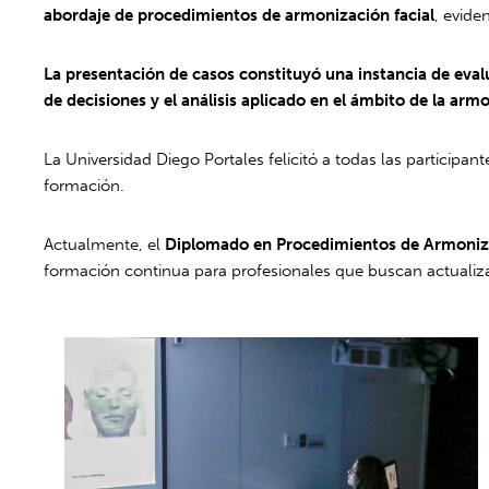
abordaje de procedimientos de armonización facial
, evide
La presentación de casos constituyó una instancia de evalu
de decisiones y el análisis aplicado en el ámbito de la arm
La Universidad Diego Portales felicitó a todas las partici
formación.
Actualmente, el
Diplomado en Procedimientos de Armoniz
formación continua para profesionales que buscan actualiza