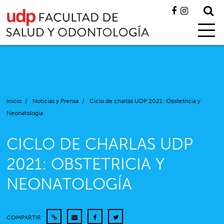
Inicio
/
Noticias y Prensa
/
Ciclo de charlas UDP 2021: Obstetricia y
Neonatología
CICLO DE CHARLAS UDP
2021: OBSTETRICIA Y
NEONATOLOGÍA
COMPARTIR