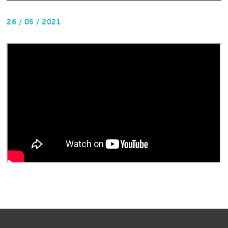
26 / 05 / 2021