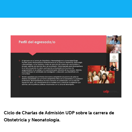
Ciclo de Charlas de Admisión UDP sobre la carrera de
Obstetricia y Neonatología.