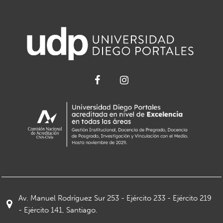
Av. Manuel Rodríguez Sur 253 - Ejército 233 - Ejército 219
- Ejército 141, Santiago.