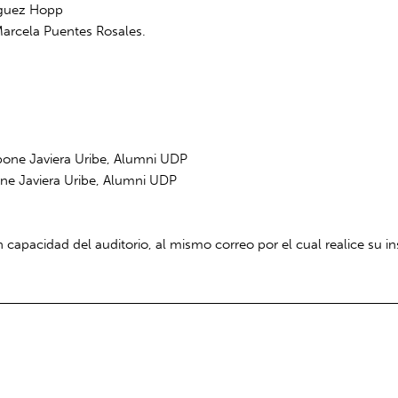
íguez Hopp
Marcela Puentes Rosales.
one Javiera Uribe, Alumni UDP
ne Javiera Uribe, Alumni UDP
 capacidad del auditorio, al mismo correo por el cual realice su in