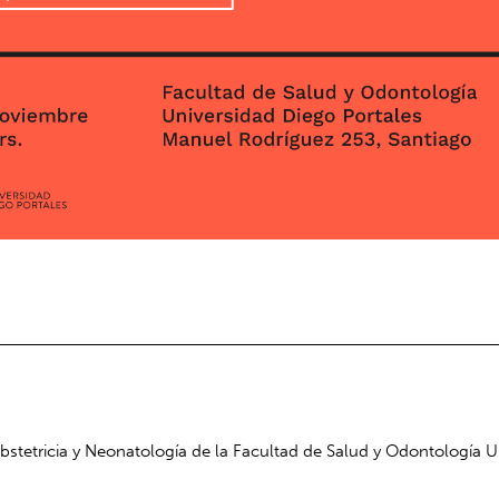
stetricia y Neonatología de la Facultad de Salud y Odontología 