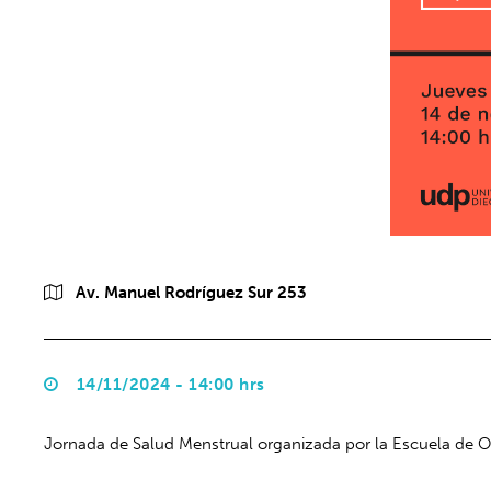
Av. Manuel Rodríguez Sur 253
14/11/2024 - 14:00 hrs
Jornada de Salud Menstrual organizada por la Escuela de Ob