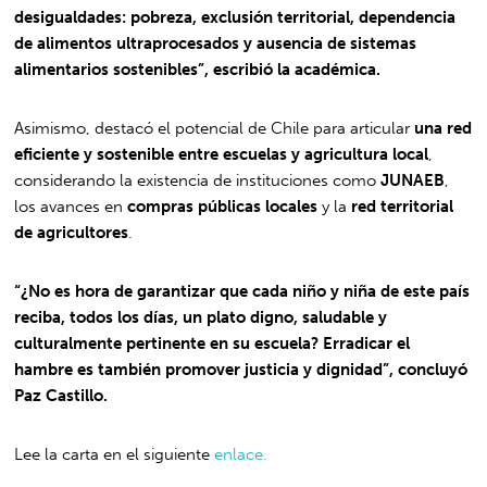
desigualdades: pobreza, exclusión territorial, dependencia
de alimentos ultraprocesados y ausencia de sistemas
alimentarios sostenibles”, escribió la académica.
Asimismo, destacó el potencial de Chile para articular
una red
eficiente y sostenible entre escuelas y agricultura local
,
considerando la existencia de instituciones como
JUNAEB
,
los avances en
compras públicas locales
y la
red territorial
de agricultores
.
“¿No es hora de garantizar que cada niño y niña de este país
reciba, todos los días, un plato digno, saludable y
culturalmente pertinente en su escuela? Erradicar el
hambre es también promover justicia y dignidad”, concluyó
Paz Castillo.
Lee la carta en el siguiente
enlace.