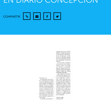
EN DIARIO CONCEPCIÓN
COMPARTIR