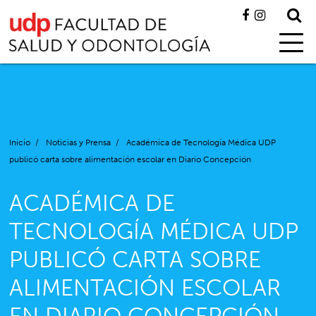
Inicio
/
Noticias y Prensa
/
Académica de Tecnología Médica UDP
publicó carta sobre alimentación escolar en Diario Concepción
ACADÉMICA DE
TECNOLOGÍA MÉDICA UDP
PUBLICÓ CARTA SOBRE
ALIMENTACIÓN ESCOLAR