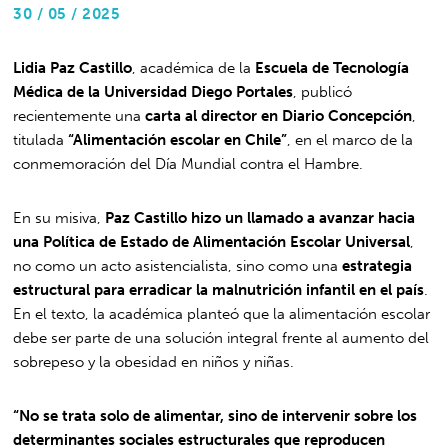
30 / 05 / 2025
Lidia Paz Castillo
, académica de la
Escuela de Tecnología
Médica de la Universidad Diego Portales
, publicó
recientemente una
carta al director en Diario Concepción
,
titulada
“Alimentación escolar en Chile”
, en el marco de la
conmemoración del Día Mundial contra el Hambre.
En su misiva,
Paz Castillo hizo un llamado a avanzar hacia
una Política de Estado de Alimentación Escolar Universal
,
no como un acto asistencialista, sino como una
estrategia
estructural para erradicar la malnutrición infantil en el país
.
En el texto, la académica planteó que la alimentación escolar
debe ser parte de una solución integral frente al aumento del
sobrepeso y la obesidad en niños y niñas.
“No se trata solo de alimentar, sino de intervenir sobre los
determinantes sociales estructurales que reproducen