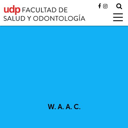
W. A. A. C.