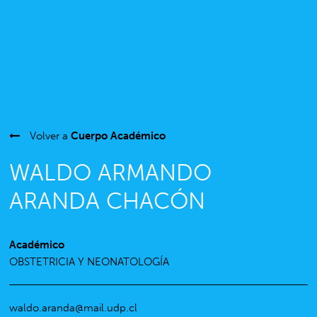
Volver a
Cuerpo Académico
WALDO ARMANDO
ARANDA CHACÓN
Académico
OBSTETRICIA Y NEONATOLOGÍA
waldo.aranda@mail.udp.cl