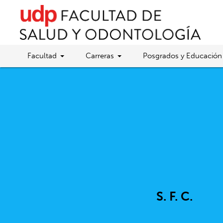
Facultad
Carreras
Posgrados y Educación
S. F. C.