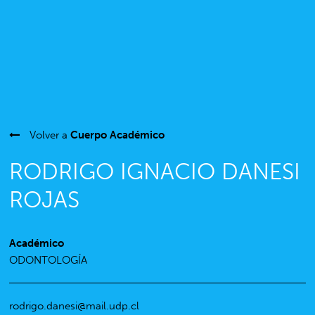
Volver a
Cuerpo Académico
RODRIGO IGNACIO DANESI
ROJAS
Académico
ODONTOLOGÍA
rodrigo.danesi@mail.udp.cl