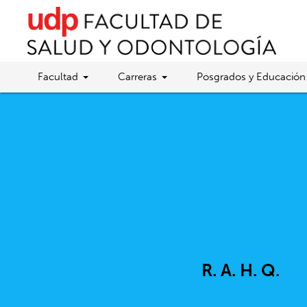
Facultad
Carreras
Posgrados y Educación
R. A. H. Q.