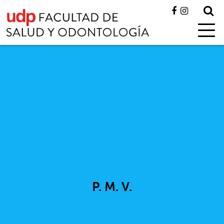
P. M. V.