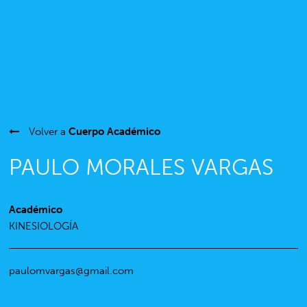
Volver a
Cuerpo Académico
PAULO MORALES VARGAS
Académico
KINESIOLOGÍA
paulomvargas@gmail.com