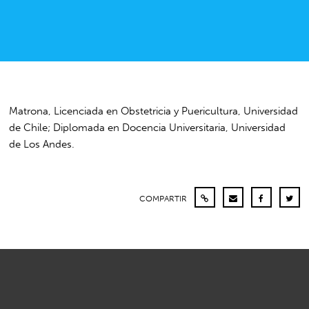
Matrona, Licenciada en Obstetricia y Puericultura, Universidad
de Chile; Diplomada en Docencia Universitaria, Universidad
de Los Andes.
COMPARTIR