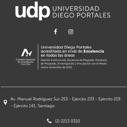
Av. Manuel Rodríguez Sur 253 - Ejército 233 - Ejército 219
- Ejército 141, Santiago.
(2) 2213 0310