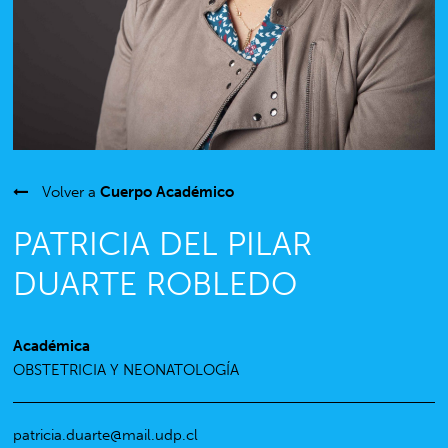
Volver a
Cuerpo Académico
PATRICIA DEL PILAR
DUARTE ROBLEDO
Académica
OBSTETRICIA Y NEONATOLOGÍA
patricia.duarte@mail.udp.cl