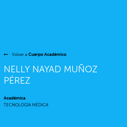
Volver a
Cuerpo Académico
NELLY NAYAD MUÑOZ
PÉREZ
Académica
TECNOLOGÍA MÉDICA