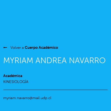
Volver a
Cuerpo Académico
MYRIAM ANDREA NAVARRO
Académica
KINESIOLOGÍA
myriam.navarro@mail.udp.cl