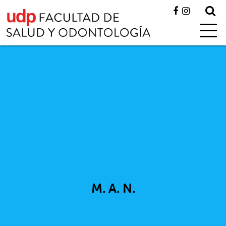
M. A. N.