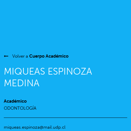
Volver a
Cuerpo Académico
MIQUEAS ESPINOZA
MEDINA
Académico
ODONTOLOGÍA
miqueas.espinoza@mail.udp.cl