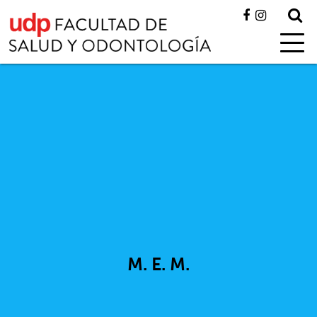
M. E. M.