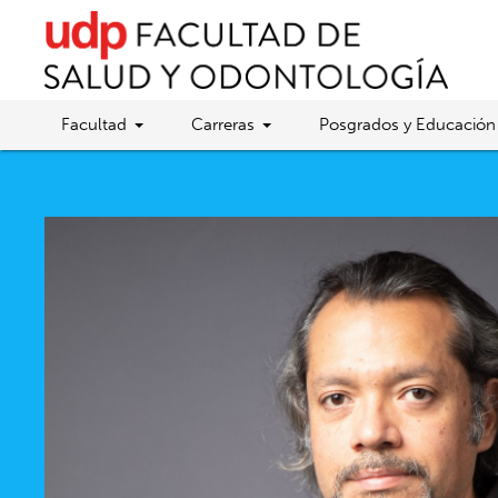
Facultad
Carreras
Posgrados y Educación