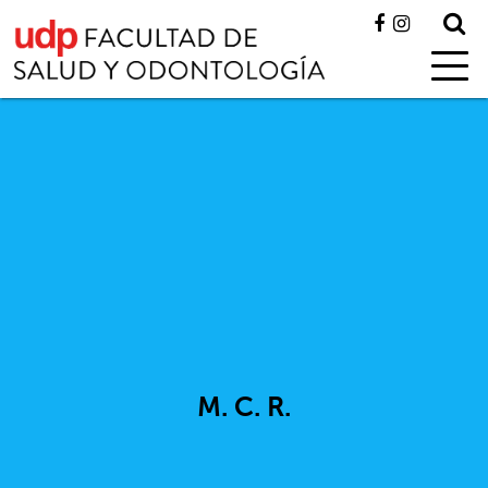
M. C. R.