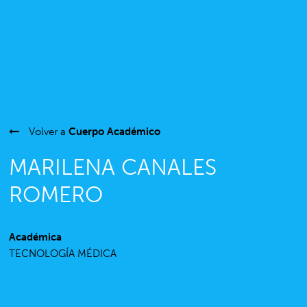
Volver a
Cuerpo Académico
MARILENA CANALES
ROMERO
Académica
TECNOLOGÍA MÉDICA