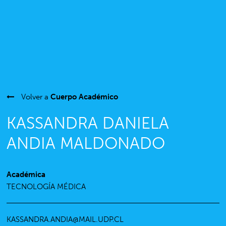
Volver a
Cuerpo Académico
KASSANDRA DANIELA
ANDIA MALDONADO
Académica
TECNOLOGÍA MÉDICA
KASSANDRA.ANDIA@MAIL.UDP.CL