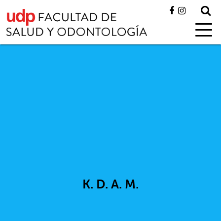
K. D. A. M.