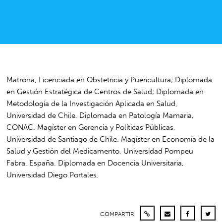
Matrona, Licenciada en Obstetricia y Puericultura; Diplomada
en Gestión Estratégica de Centros de Salud; Diplomada en
Metodología de la Investigación Aplicada en Salud,
Universidad de Chile. Diplomada en Patología Mamaria,
CONAC. Magíster en Gerencia y Políticas Públicas,
Universidad de Santiago de Chile. Magíster en Economía de la
Salud y Gestión del Medicamento, Universidad Pompeu
Fabra, España. Diplomada en Docencia Universitaria,
Universidad Diego Portales.
COMPARTIR