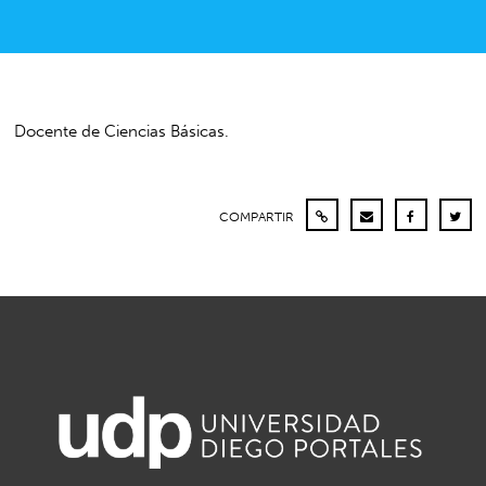
Docente de Ciencias Básicas.
COMPARTIR