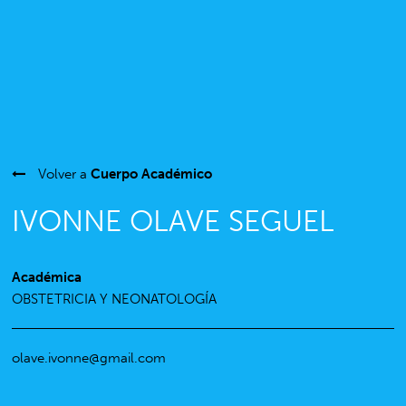
Volver a
Cuerpo Académico
IVONNE OLAVE SEGUEL
Académica
OBSTETRICIA Y NEONATOLOGÍA
olave.ivonne@gmail.com