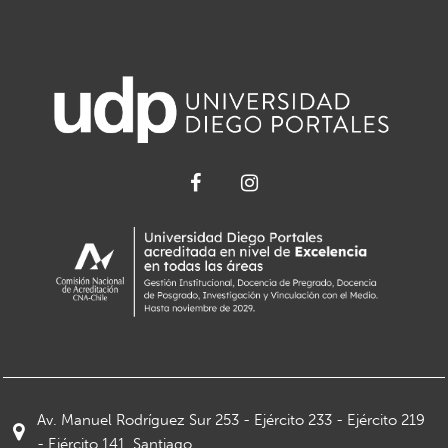
Av. Manuel Rodríguez Sur 253 - Ejército 233 - Ejército 219
- Ejército 141, Santiago.