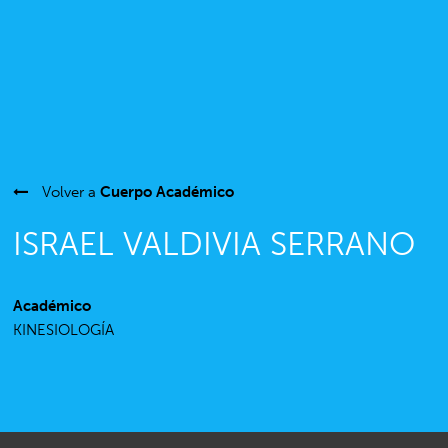
Volver a
Cuerpo Académico
ISRAEL VALDIVIA SERRANO
Académico
KINESIOLOGÍA