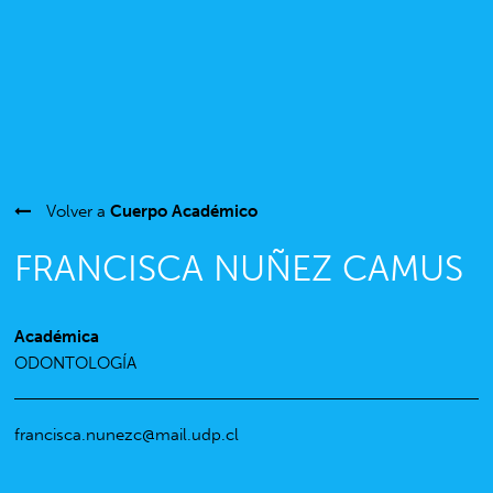
Volver a
Cuerpo Académico
FRANCISCA NUÑEZ CAMUS
Académica
ODONTOLOGÍA
francisca.nunezc@mail.udp.cl