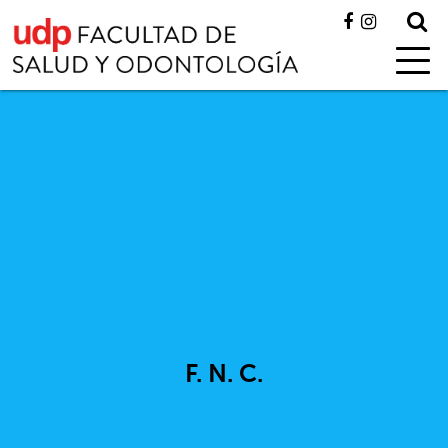
F. N. C.