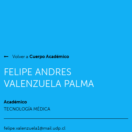
Volver a
Cuerpo Académico
FELIPE ANDRES
VALENZUELA PALMA
Académico
TECNOLOGÍA MÉDICA
felipe.valenzuela1@mail.udp.cl