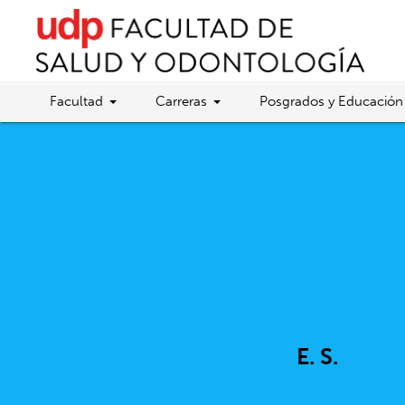
Facultad
Carreras
Posgrados y Educación
E. S.