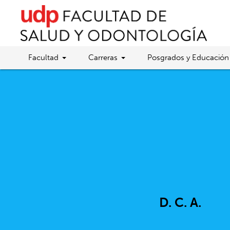
Facultad
Carreras
Posgrados y Educación
D. C. A.