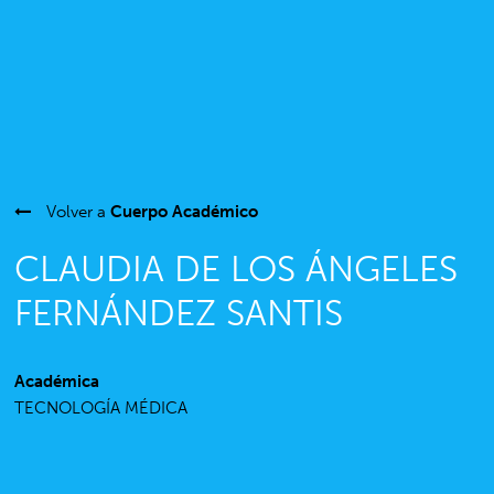
Volver a
Cuerpo Académico
CLAUDIA DE LOS ÁNGELES
FERNÁNDEZ SANTIS
Académica
TECNOLOGÍA MÉDICA