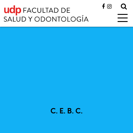
C. E. B. C.