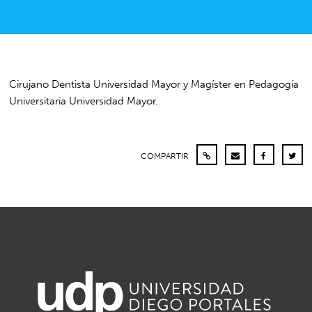
Cirujano Dentista Universidad Mayor y Magíster en Pedagogía
Universitaria Universidad Mayor.
COMPARTIR