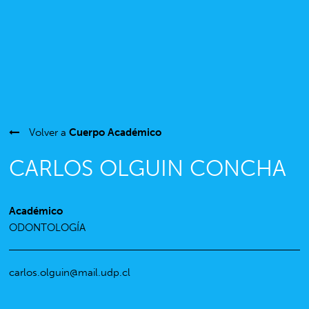
Volver a
Cuerpo Académico
CARLOS OLGUIN CONCHA
Académico
ODONTOLOGÍA
carlos.olguin@mail.udp.cl