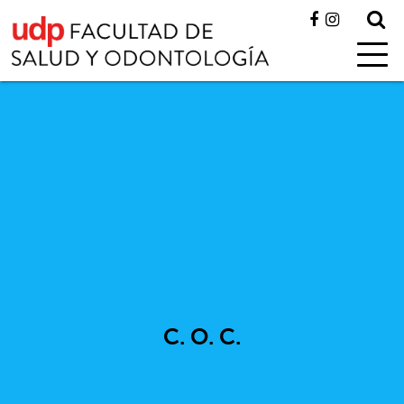
C. O. C.