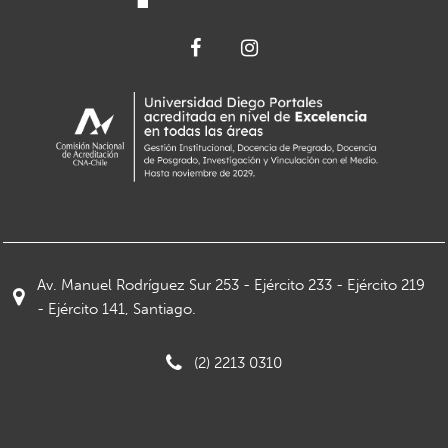
Av. Manuel Rodríguez Sur 253 - Ejército 233 - Ejército 219
- Ejército 141, Santiago.
(2) 2213 0310