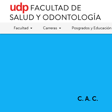
Facultad
Carreras
Posgrados y Educación
C. A. C.