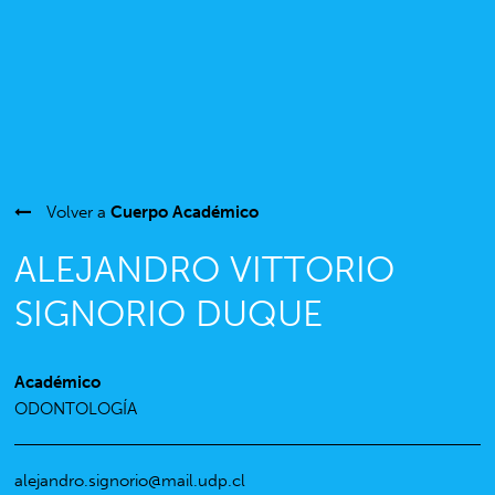
Volver a
Cuerpo Académico
ALEJANDRO VITTORIO
SIGNORIO DUQUE
Académico
ODONTOLOGÍA
alejandro.signorio@mail.udp.cl