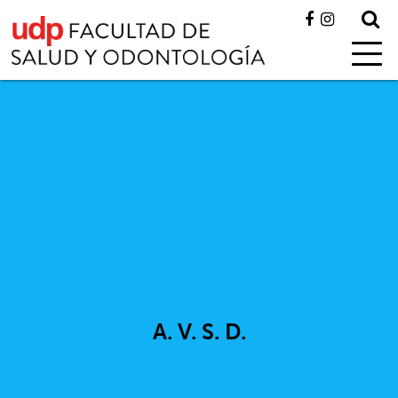
A. V. S. D.