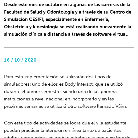
Desde este mes de octubre en algunas de las carreras de la
Facultad de Salud y Odontología y a través de su Centro de
Simulación CESIFI, especialmente en Enfermería,
Obstetricia y kinesiología se está realizando nuevamente la
simulación clínica a distancia a través de software virtual.
16 / 10 / 2020
Para esta implementación se utilizarán dos tipos de
simuladores: uno de ellos es Body Interact, que se utilizó
durante el primer semestre, siendo una de las primera
instituciones a nivel nacional en incorporarlo y en las
próximas semanas se utilizará otro software llamado VSim.
Con este tipo de actividades se logra que el y la estudiante
puedan practicar la atención en línea tanto de pacientes
adultos como niños, en ámbito intrahospitalario o en box de