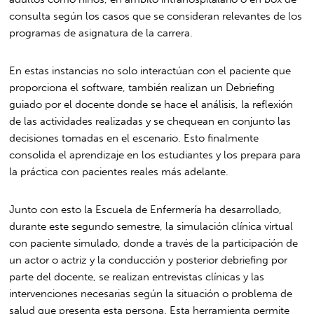
consulta según los casos que se consideran relevantes de los
programas de asignatura de la carrera.
En estas instancias no solo interactúan con el paciente que
proporciona el software, también realizan un Debriefing
guiado por el docente donde se hace el análisis, la reflexión
de las actividades realizadas y se chequean en conjunto las
decisiones tomadas en el escenario. Esto finalmente
consolida el aprendizaje en los estudiantes y los prepara para
la práctica con pacientes reales más adelante.
Junto con esto la Escuela de Enfermería ha desarrollado,
durante este segundo semestre, la simulación clínica virtual
con paciente simulado, donde a través de la participación de
un actor o actriz y la conducción y posterior debriefing por
parte del docente, se realizan entrevistas clínicas y las
intervenciones necesarias según la situación o problema de
salud que presenta esta persona. Esta herramienta permite