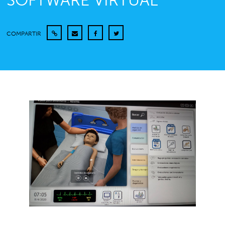
SOFTWARE VIRTUAL
COMPARTIR