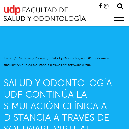
Inicio
/
Noticias y Prensa
/
Salud y Odontología UDP continúa la
simulación clínica a distancia a través de software virtual
SALUD Y ODONTOLOGÍA
UDP CONTINÚA LA
SIMULACIÓN CLÍNICA A
DISTANCIA A TRAVÉS DE