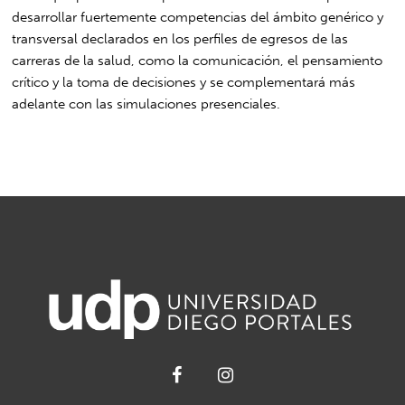
desarrollar fuertemente competencias del ámbito genérico y
transversal declarados en los perfiles de egresos de las
carreras de la salud, como la comunicación, el pensamiento
crítico y la toma de decisiones y se complementará más
adelante con las simulaciones presenciales.