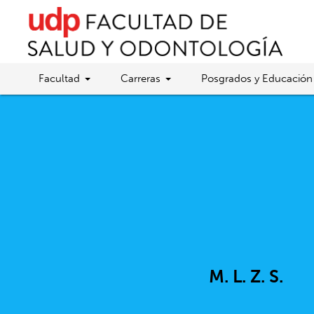
Facultad
Carreras
Posgrados y Educación
M. L. Z. S.